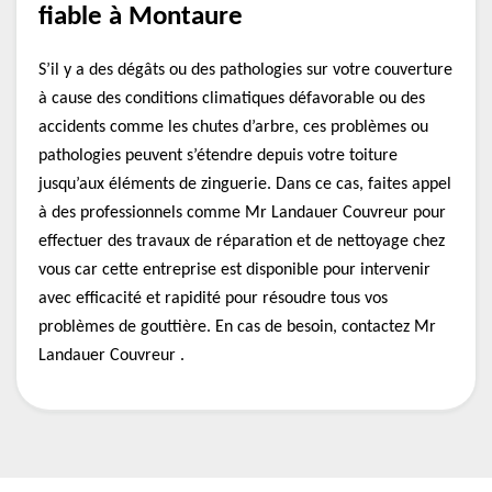
fiable à Montaure
S’il y a des dégâts ou des pathologies sur votre couverture
à cause des conditions climatiques défavorable ou des
accidents comme les chutes d’arbre, ces problèmes ou
pathologies peuvent s’étendre depuis votre toiture
jusqu’aux éléments de zinguerie. Dans ce cas, faites appel
à des professionnels comme Mr Landauer Couvreur pour
effectuer des travaux de réparation et de nettoyage chez
vous car cette entreprise est disponible pour intervenir
avec efficacité et rapidité pour résoudre tous vos
problèmes de gouttière. En cas de besoin, contactez Mr
Landauer Couvreur .