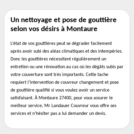
Un nettoyage et pose de gouttière
selon vos désirs à Montaure
L’état de vos gouttières peut se dégrader facilement
après avoir subi des aléas climatiques et des intempéries.
Donc les gouttières nécessitent régulièrement un
entretien ou une rénovation au cas où les dégâts subis par
votre couverture sont très importants. Cette tache
requiert l’intervention de couvreur changement et pose
de gouttière qualifié si vous voulez avoir un service
satisfaisant. À Montaure 27400, pour vous assurer le
meilleur service, Mr Landauer Couvreur vous offre ses
services et n’hésiter pas a lui demander un devis.