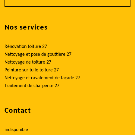
Nos services
Rénovation toiture 27
Nettoyage et pose de gouttière 27
Nettoyage de toiture 27
Peinture sur tuile toiture 27
Nettoyage et ravalement de façade 27
Traitement de charpente 27
Contact
indisponible