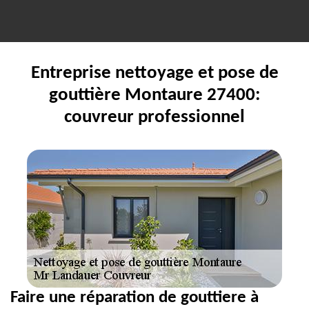
Entreprise nettoyage et pose de
gouttière Montaure 27400:
couvreur professionnel
Faire une réparation de gouttiere à