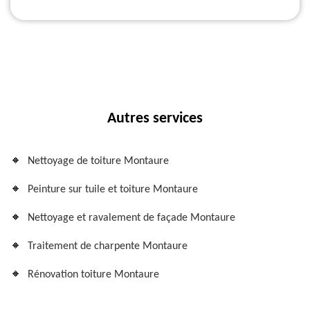
Autres services
Nettoyage de toiture Montaure
Peinture sur tuile et toiture Montaure
Nettoyage et ravalement de façade Montaure
Traitement de charpente Montaure
Rénovation toiture Montaure