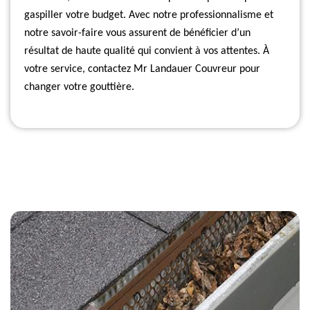
gaspiller votre budget. Avec notre professionnalisme et
notre savoir-faire vous assurent de bénéficier d’un
résultat de haute qualité qui convient à vos attentes. À
votre service, contactez Mr Landauer Couvreur pour
changer votre gouttière.