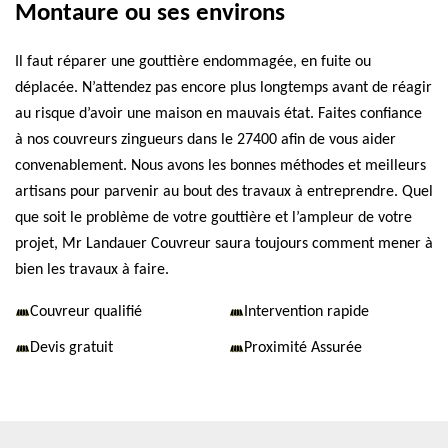
Montaure ou ses environs
Il faut réparer une gouttière endommagée, en fuite ou
déplacée. N’attendez pas encore plus longtemps avant de réagir
au risque d’avoir une maison en mauvais état. Faites confiance
à nos couvreurs zingueurs dans le 27400 afin de vous aider
convenablement. Nous avons les bonnes méthodes et meilleurs
artisans pour parvenir au bout des travaux à entreprendre. Quel
que soit le problème de votre gouttière et l’ampleur de votre
projet, Mr Landauer Couvreur saura toujours comment mener à
bien les travaux à faire.
Couvreur qualifié
Intervention rapide
Devis gratuit
Proximité Assurée