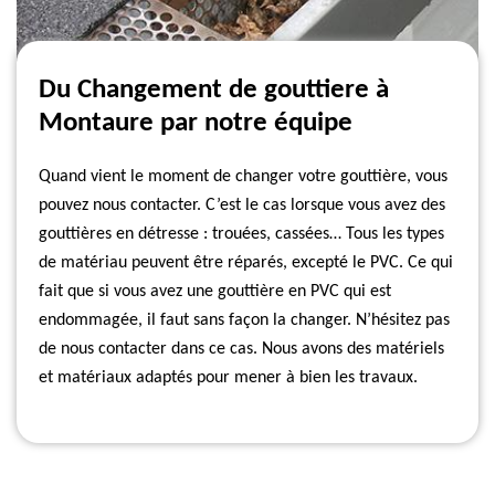
Du Changement de gouttiere à
Montaure par notre équipe
Quand vient le moment de changer votre gouttière, vous
pouvez nous contacter. C’est le cas lorsque vous avez des
gouttières en détresse : trouées, cassées… Tous les types
de matériau peuvent être réparés, excepté le PVC. Ce qui
fait que si vous avez une gouttière en PVC qui est
endommagée, il faut sans façon la changer. N’hésitez pas
de nous contacter dans ce cas. Nous avons des matériels
et matériaux adaptés pour mener à bien les travaux.