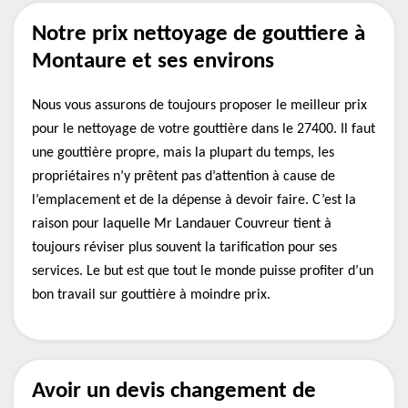
Notre prix nettoyage de gouttiere à
Montaure et ses environs
Nous vous assurons de toujours proposer le meilleur prix
pour le nettoyage de votre gouttière dans le 27400. Il faut
une gouttière propre, mais la plupart du temps, les
propriétaires n’y prêtent pas d’attention à cause de
l’emplacement et de la dépense à devoir faire. C’est la
raison pour laquelle Mr Landauer Couvreur tient à
toujours réviser plus souvent la tarification pour ses
services. Le but est que tout le monde puisse profiter d’un
bon travail sur gouttière à moindre prix.
Avoir un devis changement de