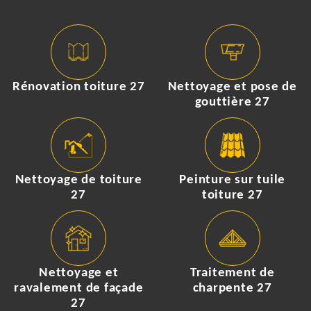
Rénovation toiture 27
Nettoyage et pose de
gouttière 27
Nettoyage de toiture
Peinture sur tuile
27
toiture 27
Nettoyage et
Traitement de
ravalement de façade
charpente 27
27