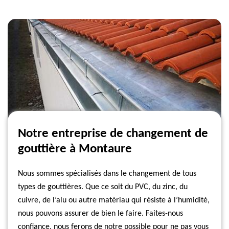
Notre entreprise de changement de
gouttière à Montaure
Nous sommes spécialisés dans le changement de tous
types de gouttières. Que ce soit du PVC, du zinc, du
cuivre, de l’alu ou autre matériau qui résiste à l’humidité,
nous pouvons assurer de bien le faire. Faites-nous
confiance, nous ferons de notre possible pour ne pas vous