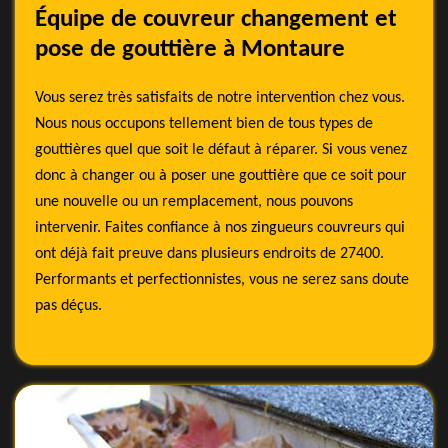
Équipe de couvreur changement et
pose de gouttière à Montaure
Vous serez très satisfaits de notre intervention chez vous.
Nous nous occupons tellement bien de tous types de
gouttières quel que soit le défaut à réparer. Si vous venez
donc à changer ou à poser une gouttière que ce soit pour
une nouvelle ou un remplacement, nous pouvons
intervenir. Faites confiance à nos zingueurs couvreurs qui
ont déjà fait preuve dans plusieurs endroits de 27400.
Performants et perfectionnistes, vous ne serez sans doute
pas déçus.