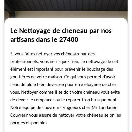
Le Nettoyage de cheneau par nos
artisans dans le 27400
Si vous faites nettoyer vos chéneaux par des
professionnels, vous ne risquez rien. Le nettoyage de cet
élément est important pour prévenir le bouchage des
gouttières de votre maison. Ce qui vous permet d’avoir
l’eau de pluie bien déversée pour être éloignée de chez
vous. Nettoyer comme il se doit votre chéneau vous évite
de devoir le remplacer ou le réparer trop brusquement.
Notre équipe de couvreurs zingueurs chez Mr Landauer
Couvreur vous assure de nettoyer votre chéneau selon les
normes disponibles.