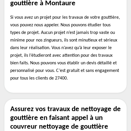
gouttière à Montaure
Si vous avez un projet pour les travaux de votre gouttière,
vous pouvez nous appeler. Nous pouvons étudier tous
types de projet. Aucun projet n’est jamais trop vaste ou
minime pour nos zingueurs, ils sont minutieux et sérieux
dans leur réalisation. Vous n’avez qu’à leur exposer le
projet, ils l’étudieront avec attention pour des travaux
bien faits. Nous pouvons vous établir un devis détaillé et
personnalisé pour vous. C’est gratuit et sans engagement
pour tous les clients de 27400.
Assurez vos travaux de nettoyage de
gouttière en faisant appel à un
couvreur nettoyage de gouttière