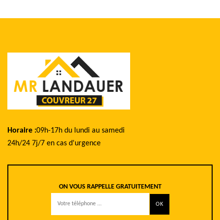
Horaire :
09h-17h du lundi au samedi
24h/24 7j/7 en cas d'urgence
ON VOUS RAPPELLE GRATUITEMENT