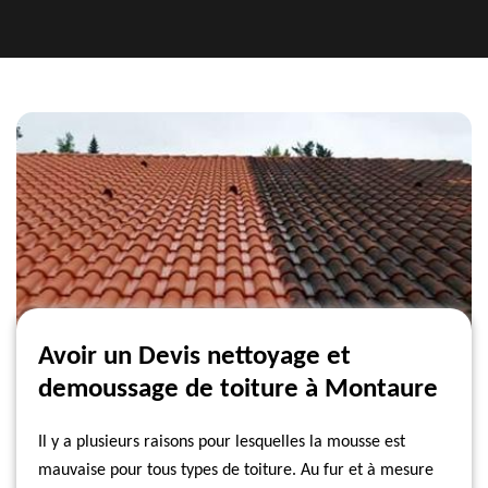
Avoir un Devis nettoyage et
demoussage de toiture à Montaure
Il y a plusieurs raisons pour lesquelles la mousse est
mauvaise pour tous types de toiture. Au fur et à mesure