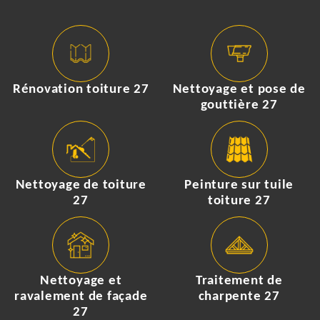
Rénovation toiture 27
Nettoyage et pose de
gouttière 27
Nettoyage de toiture
Peinture sur tuile
27
toiture 27
Nettoyage et
Traitement de
ravalement de façade
charpente 27
27