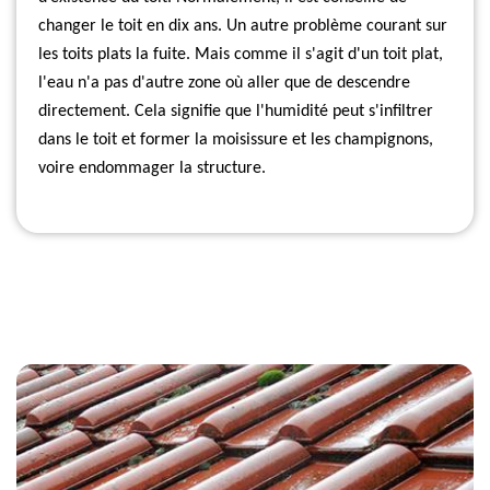
changer le toit en dix ans. Un autre problème courant sur
les toits plats la fuite. Mais comme il s'agit d'un toit plat,
l'eau n'a pas d'autre zone où aller que de descendre
directement. Cela signifie que l'humidité peut s'infiltrer
dans le toit et former la moisissure et les champignons,
voire endommager la structure.