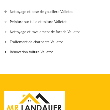
Nettoyage et pose de gouttière Valletot
Peinture sur tuile et toiture Valletot
Nettoyage et ravalement de façade Valletot
Traitement de charpente Valletot
Rénovation toiture Valletot