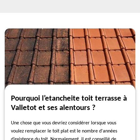
Pourquoi l’etancheite toit terrasse à
Valletot et ses alentours ?
Une chose que vous devriez considérer lorsque vous
voulez remplacer le toit plat est le nombre d'années
d’existence du toit. Normalement, il est conseillé de