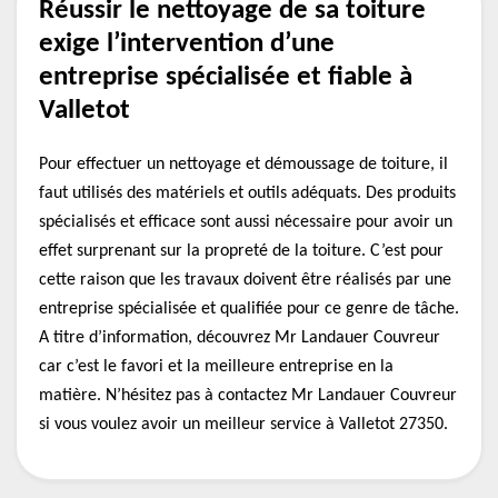
Réussir le nettoyage de sa toiture
exige l’intervention d’une
entreprise spécialisée et fiable à
Valletot
Pour effectuer un nettoyage et démoussage de toiture, il
faut utilisés des matériels et outils adéquats. Des produits
spécialisés et efficace sont aussi nécessaire pour avoir un
effet surprenant sur la propreté de la toiture. C’est pour
cette raison que les travaux doivent être réalisés par une
entreprise spécialisée et qualifiée pour ce genre de tâche.
A titre d’information, découvrez Mr Landauer Couvreur
car c’est le favori et la meilleure entreprise en la
matière. N’hésitez pas à contactez Mr Landauer Couvreur
si vous voulez avoir un meilleur service à Valletot 27350.