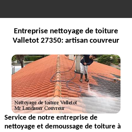
Entreprise nettoyage de toiture
Valletot 27350: artisan couvreur
Service de notre entreprise de
nettoyage et demoussage de toiture à