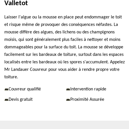
Valletot
Laisser l'algue ou la mousse en place peut endommager le toit
et risque même de provoquer des conséquences néfastes. La
mousse diffère des algues, des lichens ou des champignons
moisis, qui sont généralement plus faciles à nettoyer et moins
dommageables pour la surface du toit. La mousse se développe
facilement sur les bardeaux de toiture, surtout dans les espaces
localisés entre les bardeaux où les spores s'accumulent. Appelez
Mr Landauer Couvreur pour vous aider à rendre propre votre
toiture.
Couvreur qualifié
Intervention rapide
Devis gratuit
Proximité Assurée