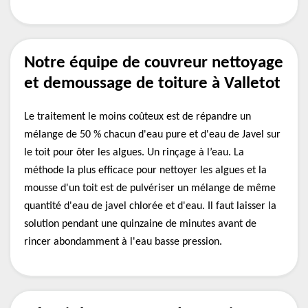
Notre équipe de couvreur nettoyage
et demoussage de toiture à Valletot
Le traitement le moins coûteux est de répandre un
mélange de 50 % chacun d'eau pure et d'eau de Javel sur
le toit pour ôter les algues. Un rinçage à l’eau. La
méthode la plus efficace pour nettoyer les algues et la
mousse d'un toit est de pulvériser un mélange de même
quantité d'eau de javel chlorée et d'eau. Il faut laisser la
solution pendant une quinzaine de minutes avant de
rincer abondamment à l'eau basse pression.