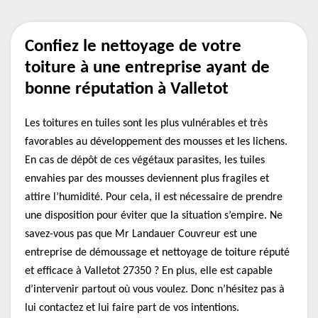
Confiez le nettoyage de votre
toiture à une entreprise ayant de
bonne réputation à Valletot
Les toitures en tuiles sont les plus vulnérables et très
favorables au développement des mousses et les lichens.
En cas de dépôt de ces végétaux parasites, les tuiles
envahies par des mousses deviennent plus fragiles et
attire l’humidité. Pour cela, il est nécessaire de prendre
une disposition pour éviter que la situation s’empire. Ne
savez-vous pas que Mr Landauer Couvreur est une
entreprise de démoussage et nettoyage de toiture réputé
et efficace à Valletot 27350 ? En plus, elle est capable
d’intervenir partout où vous voulez. Donc n’hésitez pas à
lui contactez et lui faire part de vos intentions.