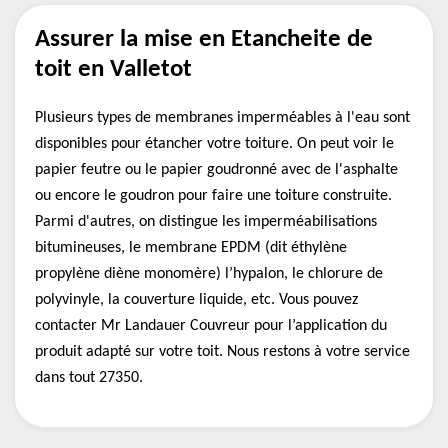
Assurer la mise en Etancheite de
toit en Valletot
Plusieurs types de membranes imperméables à l'eau sont
disponibles pour étancher votre toiture. On peut voir le
papier feutre ou le papier goudronné avec de l'asphalte
ou encore le goudron pour faire une toiture construite.
Parmi d'autres, on distingue les imperméabilisations
bitumineuses, le membrane EPDM (dit éthylène
propylène diène monomère) l’hypalon, le chlorure de
polyvinyle, la couverture liquide, etc. Vous pouvez
contacter Mr Landauer Couvreur pour l’application du
produit adapté sur votre toit. Nous restons à votre service
dans tout 27350.