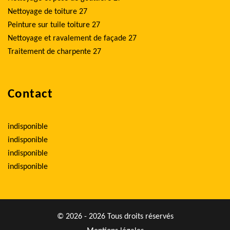
Nettoyage de toiture 27
Peinture sur tuile toiture 27
Nettoyage et ravalement de façade 27
Traitement de charpente 27
Contact
indisponible
indisponible
indisponible
indisponible
© 2026 - 2026 Tous droits réservés