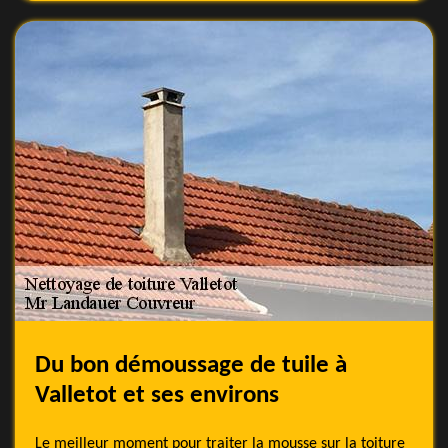
Du bon démoussage de tuile à
Valletot et ses environs
Le meilleur moment pour traiter la mousse sur la toiture