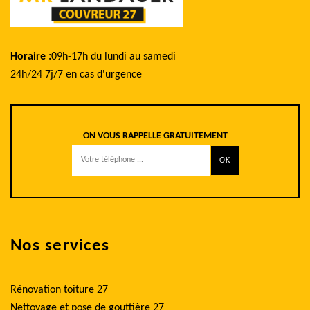
Horaire :
09h-17h du lundi au samedi
24h/24 7j/7 en cas d'urgence
ON VOUS RAPPELLE GRATUITEMENT
Nos services
Rénovation toiture 27
Nettoyage et pose de gouttière 27