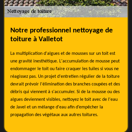
Notre professionnel nettoyage de
toiture à Valletot
La multiplication d'algues et de mousses sur un toit est
une gravité inesthétique. L'accumulation de mousse peut
endommager le toit ou faire craquer les tuiles si vous ne
réagissez pas. Un projet d'entretien régulier de la toiture
devrait prévoir l'élimination des branches coupées et des
débris qui viennent à s'accumuler. Si de la mousse ou des
algues deviennent visibles, nettoyez le toit avec de l'eau
de Javel et un mélange d'eau afin d’empêcher la
propagation des végétaux aux autres toitures.