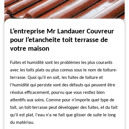
L’entreprise Mr Landauer Couvreur
pour l’etancheite toit terrasse de
votre maison
Fuites et humidité sont les problèmes les plus courants
avec les toits plats ou plus connus sous le nom de toiture-
terrasse. Quoi qu’il en soit, les fuites de toiture et
l'humidité qui persiste sont des défauts qui peuvent être
résolus efficacement, pourvu que vous restiez bien
attentifs aux soins. Comme pour n'importe quel type de
toit, un toit-terrasse peut développer des fuites, et du fait
qu’il est plat, l'eau n'a ne fait que glisser de suite le long
du matériau.