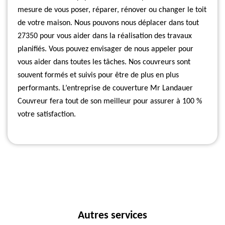
mesure de vous poser, réparer, rénover ou changer le toit
de votre maison. Nous pouvons nous déplacer dans tout
27350 pour vous aider dans la réalisation des travaux
planifiés. Vous pouvez envisager de nous appeler pour
vous aider dans toutes les tâches. Nos couvreurs sont
souvent formés et suivis pour être de plus en plus
performants. L’entreprise de couverture Mr Landauer
Couvreur fera tout de son meilleur pour assurer à 100 %
votre satisfaction.
Autres services