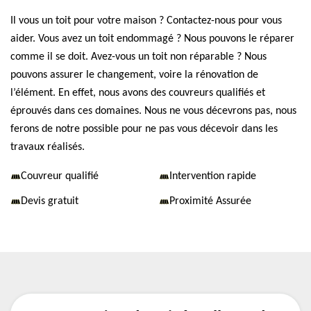
Il vous un toit pour votre maison ? Contactez-nous pour vous
aider. Vous avez un toit endommagé ? Nous pouvons le réparer
comme il se doit. Avez-vous un toit non réparable ? Nous
pouvons assurer le changement, voire la rénovation de
l’élément. En effet, nous avons des couvreurs qualifiés et
éprouvés dans ces domaines. Nous ne vous décevrons pas, nous
ferons de notre possible pour ne pas vous décevoir dans les
travaux réalisés.
Couvreur qualifié
Intervention rapide
Devis gratuit
Proximité Assurée