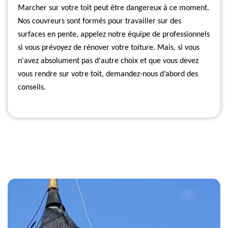
Marcher sur votre toit peut être dangereux à ce moment.
Nos couvreurs sont formés pour travailler sur des
surfaces en pente, appelez notre équipe de professionnels
si vous prévoyez de rénover votre toiture. Mais, si vous
n'avez absolument pas d'autre choix et que vous devez
vous rendre sur votre toit, demandez-nous d’abord des
conseils.