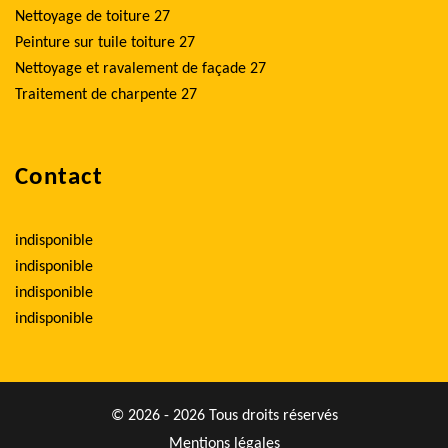
Nettoyage de toiture 27
Peinture sur tuile toiture 27
Nettoyage et ravalement de façade 27
Traitement de charpente 27
Contact
indisponible
indisponible
indisponible
indisponible
© 2026 - 2026 Tous droits réservés
Mentions légales