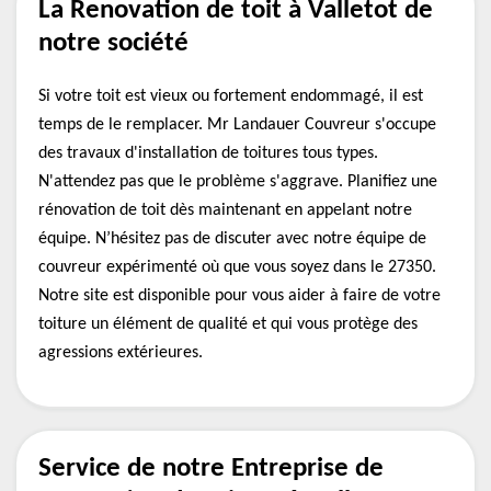
La Renovation de toit à Valletot de
notre société
Si votre toit est vieux ou fortement endommagé, il est
temps de le remplacer. Mr Landauer Couvreur s'occupe
des travaux d'installation de toitures tous types.
N'attendez pas que le problème s'aggrave. Planifiez une
rénovation de toit dès maintenant en appelant notre
équipe. N’hésitez pas de discuter avec notre équipe de
couvreur expérimenté où que vous soyez dans le 27350.
Notre site est disponible pour vous aider à faire de votre
toiture un élément de qualité et qui vous protège des
agressions extérieures.
Service de notre Entreprise de