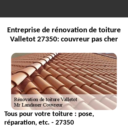
Entreprise de rénovation de toiture
Valletot 27350: couvreur pas cher
Tous pour votre toiture : pose,
réparation, etc. - 27350