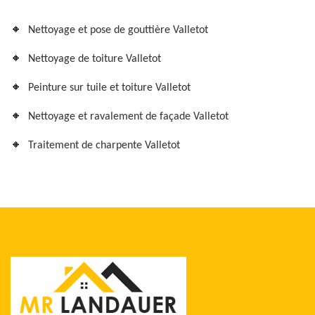
Nettoyage et pose de gouttière Valletot
Nettoyage de toiture Valletot
Peinture sur tuile et toiture Valletot
Nettoyage et ravalement de façade Valletot
Traitement de charpente Valletot