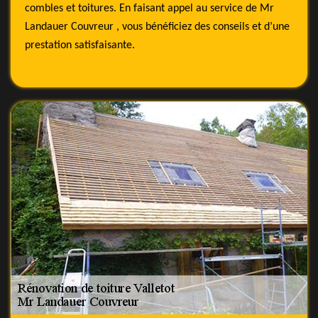
combles et toitures. En faisant appel au service de Mr
Landauer Couvreur , vous bénéficiez des conseils et d’une
prestation satisfaisante.