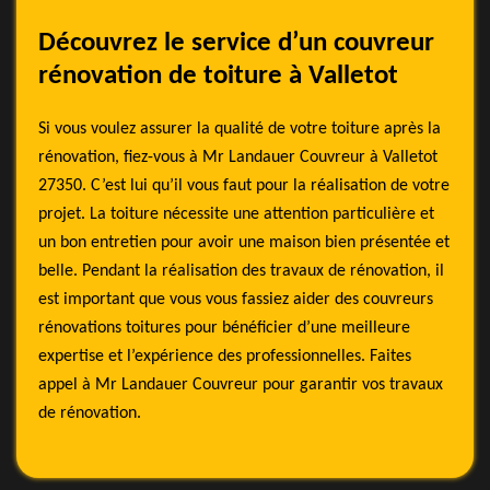
Découvrez le service d’un couvreur
rénovation de toiture à Valletot
Si vous voulez assurer la qualité de votre toiture après la
rénovation, fiez-vous à Mr Landauer Couvreur à Valletot
27350. C’est lui qu’il vous faut pour la réalisation de votre
projet. La toiture nécessite une attention particulière et
un bon entretien pour avoir une maison bien présentée et
belle. Pendant la réalisation des travaux de rénovation, il
est important que vous vous fassiez aider des couvreurs
rénovations toitures pour bénéficier d’une meilleure
expertise et l’expérience des professionnelles. Faites
appel à Mr Landauer Couvreur pour garantir vos travaux
de rénovation.