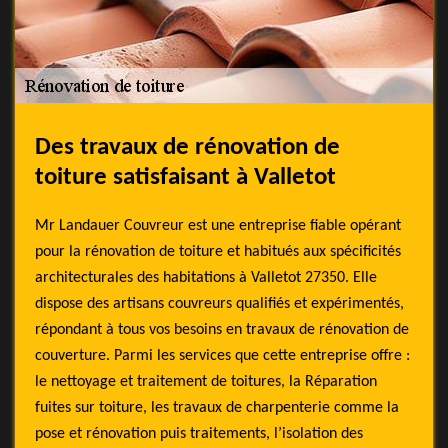
Des travaux de rénovation de
toiture satisfaisant à Valletot
Mr Landauer Couvreur est une entreprise fiable opérant
pour la rénovation de toiture et habitués aux spécificités
architecturales des habitations à Valletot 27350. Elle
dispose des artisans couvreurs qualifiés et expérimentés,
répondant à tous vos besoins en travaux de rénovation de
couverture. Parmi les services que cette entreprise offre :
le nettoyage et traitement de toitures, la Réparation
fuites sur toiture, les travaux de charpenterie comme la
pose et rénovation puis traitements, l’isolation des