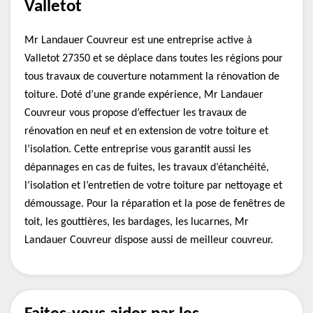
Valletot
Mr Landauer Couvreur est une entreprise active à
Valletot 27350 et se déplace dans toutes les régions pour
tous travaux de couverture notamment la rénovation de
toiture. Doté d’une grande expérience, Mr Landauer
Couvreur vous propose d’effectuer les travaux de
rénovation en neuf et en extension de votre toiture et
l’isolation. Cette entreprise vous garantit aussi les
dépannages en cas de fuites, les travaux d’étanchéité,
l’isolation et l’entretien de votre toiture par nettoyage et
démoussage. Pour la réparation et la pose de fenêtres de
toit, les gouttières, les bardages, les lucarnes, Mr
Landauer Couvreur dispose aussi de meilleur couvreur.