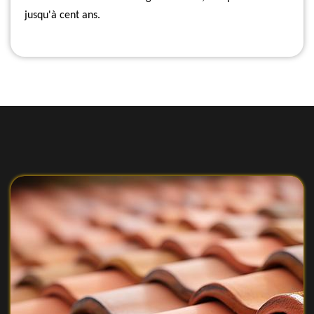
jusqu'à cent ans.