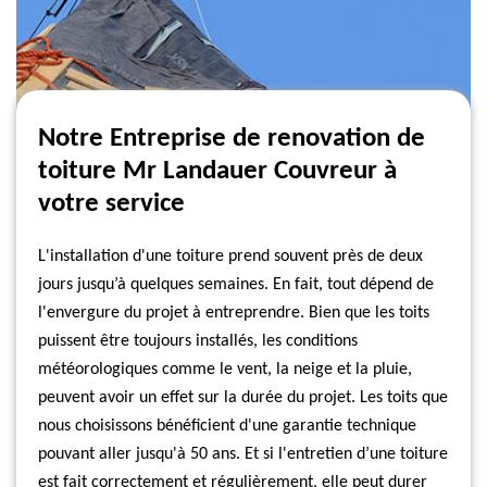
Notre Entreprise de renovation de
toiture Mr Landauer Couvreur à
votre service
L'installation d'une toiture prend souvent près de deux
jours jusqu’à quelques semaines. En fait, tout dépend de
l'envergure du projet à entreprendre. Bien que les toits
puissent être toujours installés, les conditions
météorologiques comme le vent, la neige et la pluie,
peuvent avoir un effet sur la durée du projet. Les toits que
nous choisissons bénéficient d'une garantie technique
pouvant aller jusqu'à 50 ans. Et si l'entretien d’une toiture
est fait correctement et régulièrement, elle peut durer