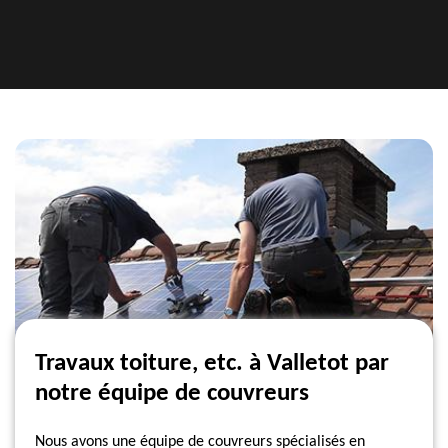
Travaux toiture, etc. à Valletot par
notre équipe de couvreurs
Nous avons une équipe de couvreurs spécialisés en