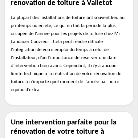
renovation de toiture à Valletot
La plupart des installations de toiture ont souvent lieu au
printemps ou en été, ce qui en fait la période la plus
occupée de l'année pour les projets de toiture chez Mr
Landauer Couvreur . Cela peut rendre difficile
l'intégration de votre emploi du temps à celui de
l'installateur, d’où l’importance de réserver une date
d’intervention bien avant. Cependant, il n'y a aucune
limite technique à la réalisation de votre rénovation de
toiture à n'importe quel moment de l'année par notre
équipe d’extra.
Une intervention parfaite pour la
rénovation de votre toiture à