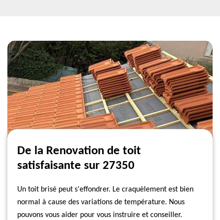
De la Renovation de toit
satisfaisante sur 27350
Un toit brisé peut s'effondrer. Le craquèlement est bien
normal à cause des variations de température. Nous
pouvons vous aider pour vous instruire et conseiller.