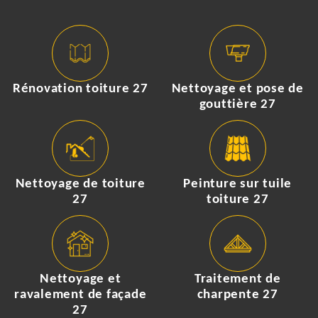
Rénovation toiture 27
Nettoyage et pose de
gouttière 27
Nettoyage de toiture
Peinture sur tuile
27
toiture 27
Nettoyage et
Traitement de
ravalement de façade
charpente 27
27