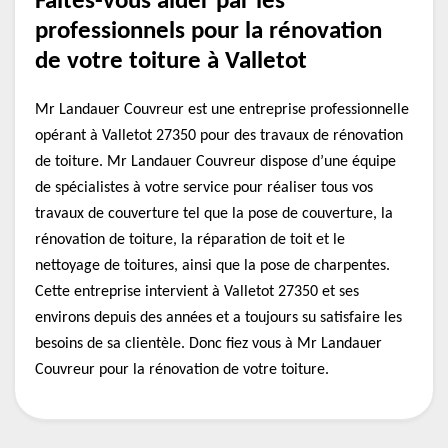
Faites-vous aider par les
professionnels pour la rénovation
de votre toiture à Valletot
Mr Landauer Couvreur est une entreprise professionnelle
opérant à Valletot 27350 pour des travaux de rénovation
de toiture. Mr Landauer Couvreur dispose d’une équipe
de spécialistes à votre service pour réaliser tous vos
travaux de couverture tel que la pose de couverture, la
rénovation de toiture, la réparation de toit et le
nettoyage de toitures, ainsi que la pose de charpentes.
Cette entreprise intervient à Valletot 27350 et ses
environs depuis des années et a toujours su satisfaire les
besoins de sa clientèle. Donc fiez vous à Mr Landauer
Couvreur pour la rénovation de votre toiture.