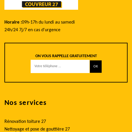
Horaire :
09h-17h du lundi au samedi
24h/24 7j/7 en cas d'urgence
ON VOUS RAPPELLE GRATUITEMENT
Nos services
Rénovation toiture 27
Nettoyage et pose de gouttière 27